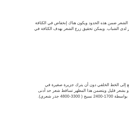
خط الشعر ضمن هذه الحدود ويكون هناك إنخفاض في الكثافة
 لدى الشباب. ويمكن تحقيق زرع الشعر بهدف الكثافة في
د تراجع إلى الخط الخلفي دون أن يترك جزيرة صغيرة في
 أو بشعر قليل ويتضمن هذا المظهر تساقط شعر حد أدنى
4 جذر شعري).