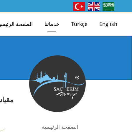
English
Türkçe
خدماتنا
الصفحة الرئيسي
مقيا
الصفحة الرئيسية