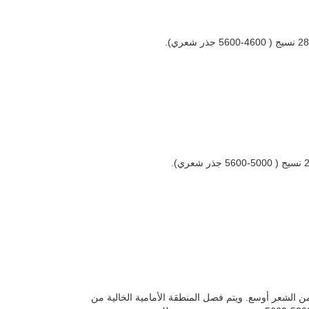
الية من الشعر أوسع. ويتم فصل المنطقة الأمامية الخالية من