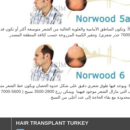
نوروود 6: ويوجد فيها طوق شعري دقيق على شكل حذوة الحصان ويكون خط الشعر متر
وا
حدودة مع بقاء الحاجة إلى عدد أعلى من النسج.
HAIR TRANSPLANT TURKEY