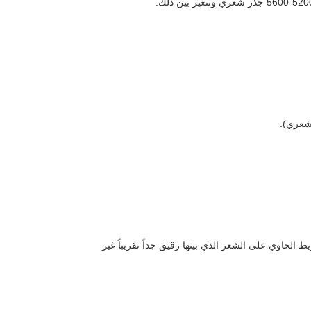
ريط الحاوي على الشعر الذي بينها رقيق جداً تقريباً غير