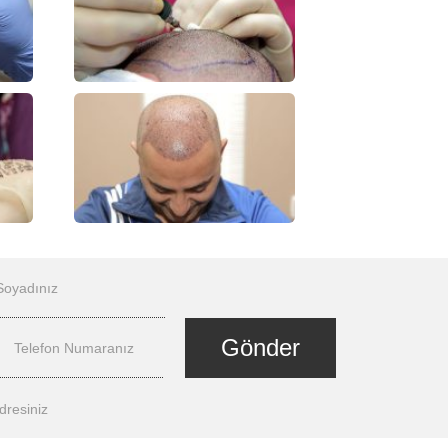
Gönder