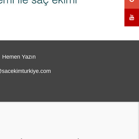
Hemen Yazın
@sacekimturkiye.com