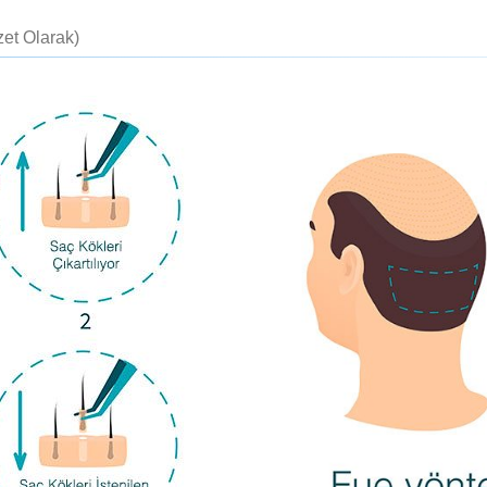
zet Olarak)