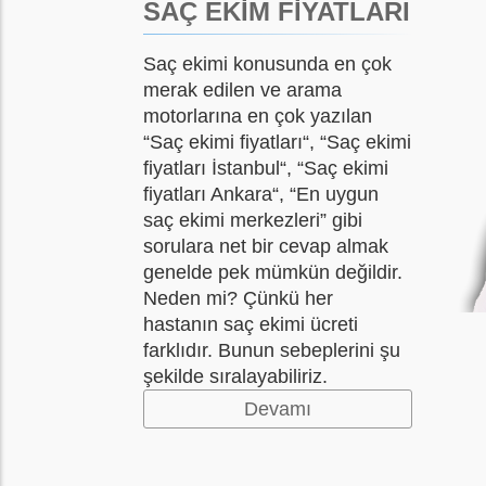
SAÇ EKİM FİYATLARI
Saç ekimi konusunda en çok
merak edilen ve arama
motorlarına en çok yazılan
“Saç ekimi fiyatları“, “Saç ekimi
fiyatları İstanbul“, “Saç ekimi
fiyatları Ankara“, “En uygun
saç ekimi merkezleri” gibi
sorulara net bir cevap almak
genelde pek mümkün değildir.
Neden mi? Çünkü her
hastanın saç ekimi ücreti
farklıdır. Bunun sebeplerini şu
şekilde sıralayabiliriz.
Devamı