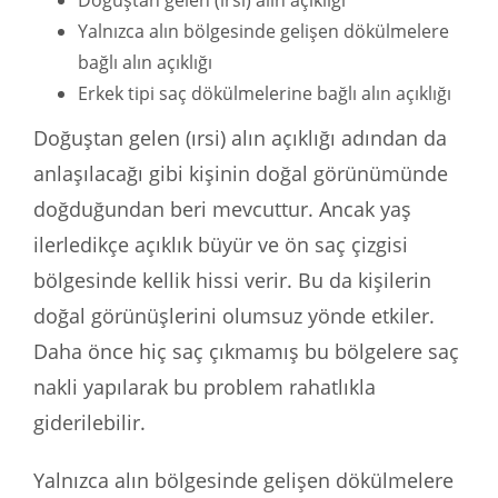
Doğuştan gelen (ırsi) alın açıklığı
Yalnızca alın bölgesinde gelişen dökülmelere
bağlı alın açıklığı
Erkek tipi saç dökülmelerine bağlı alın açıklığı
Doğuştan gelen (ırsi) alın açıklığı adından da
anlaşılacağı gibi kişinin doğal görünümünde
doğduğundan beri mevcuttur. Ancak yaş
ilerledikçe açıklık büyür ve ön saç çizgisi
bölgesinde kellik hissi verir. Bu da kişilerin
doğal görünüşlerini olumsuz yönde etkiler.
Daha önce hiç saç çıkmamış bu bölgelere saç
nakli yapılarak bu problem rahatlıkla
giderilebilir.
Yalnızca alın bölgesinde gelişen dökülmelere