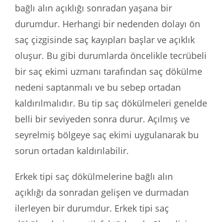
bağlı alın açıklığı sonradan yaşana bir
durumdur. Herhangi bir nedenden dolayı ön
saç çizgisinde saç kayıpları başlar ve açıklık
oluşur. Bu gibi durumlarda öncelikle tecrübeli
bir saç ekimi uzmanı tarafından saç dökülme
nedeni saptanmalı ve bu sebep ortadan
kaldırılmalıdır. Bu tip saç dökülmeleri genelde
belli bir seviyeden sonra durur. Açılmış ve
seyrelmiş bölgeye saç ekimi uygulanarak bu
sorun ortadan kaldırılabilir.
Erkek tipi saç dökülmelerine bağlı alın
açıklığı da sonradan gelişen ve durmadan
ilerleyen bir durumdur. Erkek tipi saç