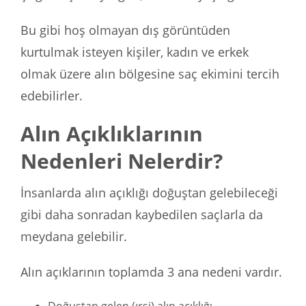
Bu gibi hoş olmayan dış görüntüden
kurtulmak isteyen kişiler, kadın ve erkek
olmak üzere alın bölgesine saç ekimini tercih
edebilirler.
Alın Açıklıklarının
Nedenleri Nelerdir?
İnsanlarda alın açıklığı doğuştan gelebileceği
gibi daha sonradan kaybedilen saçlarla da
meydana gelebilir.
Alın açıklarının toplamda 3 ana nedeni vardır.