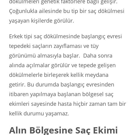
dökülmeleri genetik faktörlere bağlı gelişir.
Çoğunlukla ailesinde bu tip bir saç dökülmesi
yaşayan kişilerde görülür.
Erkek tipi saç dökülmesinde başlangıç evresi
tepedeki saçların zayıflaması ve tüy
görünümü almasıyla başlar. Daha sonra
alında açılmalar görülür ve tepede gelişen
dökülmelerle birleşerek kellik meydana
getirir. Bu durumda başlangıç evresinden
itibaren yapılmaya başlanan bölgesel saç
ekimleri sayesinde hasta hiçbir zaman tam bir
kellik durumu yaşamaz.
Alın Bölgesine Saç Ekimi