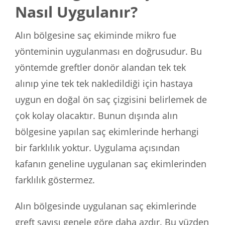
Nasıl Uygulanır?
Alın bölgesine saç ekiminde mikro fue
yönteminin uygulanması en doğrusudur. Bu
yöntemde greftler donör alandan tek tek
alınıp yine tek tek nakledildiği için hastaya
uygun en doğal ön saç çizgisini belirlemek de
çok kolay olacaktır. Bunun dışında alın
bölgesine yapılan saç ekimlerinde herhangi
bir farklılık yoktur. Uygulama açısından
kafanın geneline uygulanan saç ekimlerinden
farklılık göstermez.
Alın bölgesinde uygulanan saç ekimlerinde
greft sayısı genele göre daha azdır. Bu yüzden