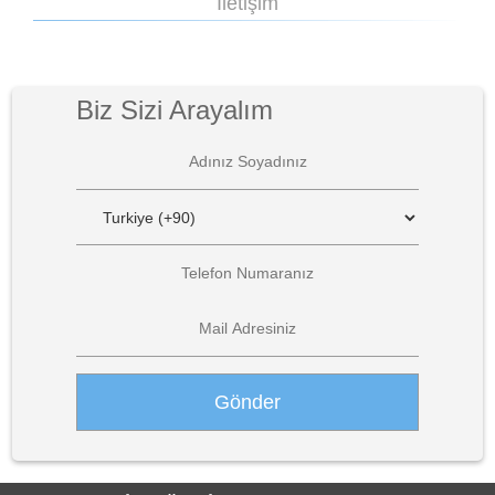
İletişim
Biz Sizi Arayalım