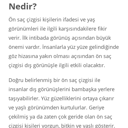
Nedir?
Ön saç çizgisi kişilerin ifadesi ve yaş
görünümleri ile ilgili karşısındakilere fikir
verir. İlk intibada görünüş açısından büyük
önemi vardır. İnsanlarla yüz yüze gelindiğinde
göz hizasına yakın olması açısından ön saç
çizgisi dış görünüşle ilgili etkili olacaktır.
Doğru belirlenmiş bir ön saç çizgisi ile
insanlar dış görünüşlerini bambaşka yerlere
taşıyabilirler. Yüz güzelliklerini ortaya çıkarır
ve yaşlı görünümden kurtulurlar. Geriye
çekilmiş ya da zaten çok geride olan ön saç
çizgisi kişileri yorgun, bitkin ve yaşlı gösterir.