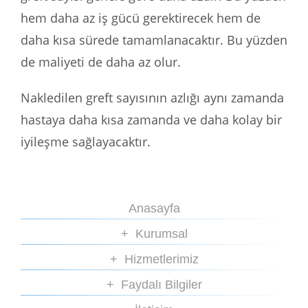
hem daha az iş gücü gerektirecek hem de
daha kısa sürede tamamlanacaktır. Bu yüzden
de maliyeti de daha az olur.
Nakledilen greft sayısının azlığı aynı zamanda
hastaya daha kısa zamanda ve daha kolay bir
iyileşme sağlayacaktır.
Anasayfa
Kurumsal
Hizmetlerimiz
Faydalı Bilgiler