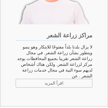
مراكز زراعة الشعر
لا يزال بلدنا بلداً مفتوحًا للابتكار وهو ينمو
ويتطور بشأن زراعة الشعر. في مجال
زراعة الشعر تقريبا بجميع المحافظات يوجد
مركز لزراعة الشعر. ولكن هناك أشخاص
لديهم سوء النية في مجال خدمات زراعة
الشعر . عن
اقرأ المزيد