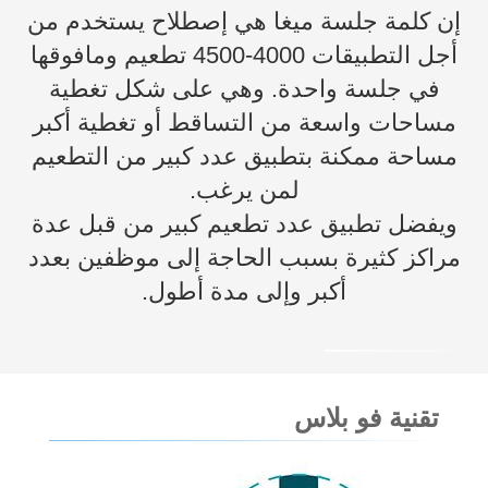
إن كلمة جلسة ميغا هي إصطلاح يستخدم من
أجل التطبيقات 4000-4500 تطعيم ومافوقها
في جلسة واحدة. وهي على شكل تغطية
مساحات واسعة من التساقط أو تغطية أكبر
مساحة ممكنة بتطبيق عدد كبير من التطعيم
لمن يرغب.
ويفضل تطبيق عدد تطعيم كبير من قبل عدة
مراكز كثيرة بسبب الحاجة إلى موظفين بعدد
أكبر وإلى مدة أطول.
تقنية فو بلاس