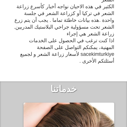
الكثير في هذه الاحيان نواجه أخبار كأسرع زراعة
الشعر في تركيا أو كزراعة الشعر في جلسة
واحدة .هذه بيانات خاطئة تماما . يجب أن يتم زرع
الشعر تحت مسؤولية جراحي البلاستيك المدربين.
زراعة الشعر هي إجراء
اذا كنت ترغب في الحصول على الخدمات
المهنية، يمكنكم التواصل على الصفحة
sacekimturkiye لأسعار زراعة الشعر و لجميع
أسئلتكم الأخرى .
خدماتنا