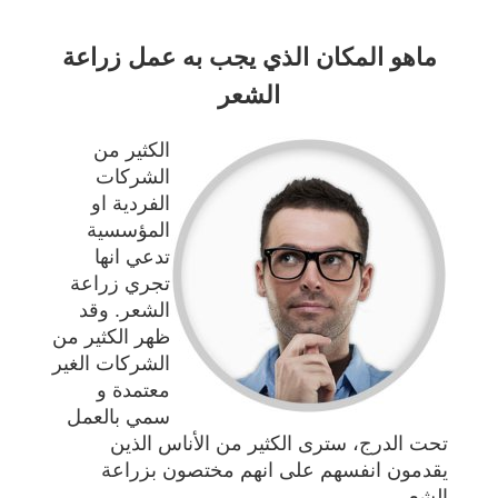
ماهو المكان الذي يجب به عمل زراعة
الشعر
الكثير من
الشركات
الفردية او
المؤسسية
تدعي انها
تجري زراعة
الشعر. وقد
ظهر الكثير من
الشركات الغير
معتمدة و
سمي بالعمل
تحت الدرج، سترى الكثير من الأناس الذين
يقدمون انفسهم على انهم مختصون بزراعة
الشعر