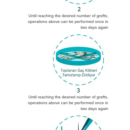
Until reaching the desired number of grefts,
operations above can be performed once in
two days again.
Until reaching the desired number of grefts,
operations above can be performed once in
two days again.