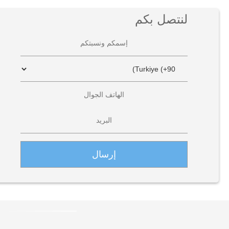
لنتصل بكم