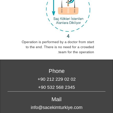
Operation is performed by a doctor from start
to the end. There is no need for a crowded
team for the operation.
Phone
+90 212 229 02 02
+90 532 568 2345
Mail
info@sacekimturkiye.com