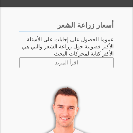
أسعار زراعة الشعر
عموما الحصول على إجابات على الأسئلة
الأكثر فضولية حول زراعة الشعر والتي هي
الأكثر كتابة لمحركات البحث
اقرأ المزيد