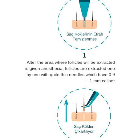
After the area where follicles will be extracted
is given anesthesia, follicles are extracted one
by one with quite thin needles which have 0.9
– 1 mm caliber.