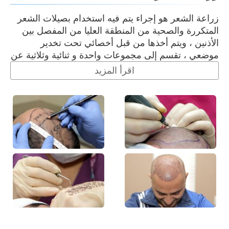
زراعة الشعر هو إجراء يتم فيه استخدام بصيلات الشعر
المتكررة والصحية من المنطقة العليا من المفصل بين
الأذنين ، ويتم أخذها من قبل أخصائي تحت تخدير
موضعي ، تقسم إلى مجموعات واحدة و ثنائية وثلاثية عن
اقرأ المزيد