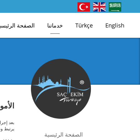
English
Türkçe
خدماتنا
الصفحة الرئيسي
الأمو
بعد إجرا
يرتبط وض
الصفحة الرئيسية