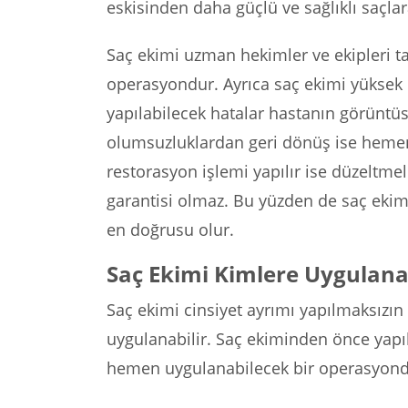
eskisinden daha güçlü ve sağlıklı saçlar
Saç ekimi uzman hekimler ve ekipleri t
operasyondur. Ayrıca saç ekimi yüksek h
yapılabilecek hatalar hastanın görüntü
olumsuzluklardan geri dönüş ise heme
restorasyon işlemi yapılır ise düzeltmel
garantisi olmaz. Bu yüzden de saç ekim
en doğrusu olur.
Saç Ekimi Kimlere Uygulana
Saç ekimi cinsiyet ayrımı yapılmaksızı
uygulanabilir. Saç ekiminden önce yapıl
hemen uygulanabilecek bir operasyond