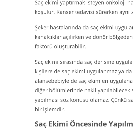
Saç ekimi yaptırmak isteyen onkoloji has
koşulur. Kanser tedavisi sürerken aynı
Şeker hastalarında da saç ekimi uygula
kanalcıklar açılırken ve donör bölgeden
faktörü oluşturabilir.
Saç ekimi sırasında saç derisine uygula
kişilere de saç ekimi uygulanmaz ya da
alansebebiyle de saç ekimleri uygulan
diğer bölümlerinde nakil yapılabilecek
yapılması söz konusu olamaz. Çünkü saç
bir işlemdir.
Saç Ekimi Öncesinde Yapılm