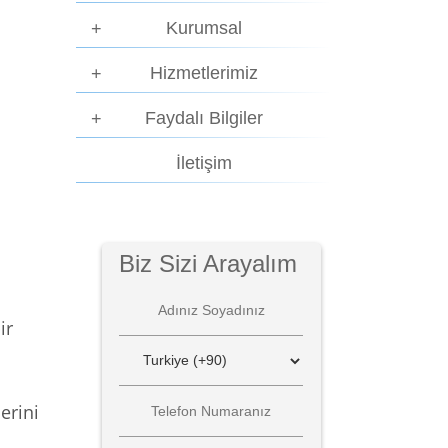
Kurumsal
Hizmetlerimiz
Faydalı Bilgiler
İletişim
Biz Sizi Arayalım
ir
erini