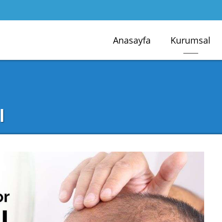
Anasayfa
Kurumsal
l