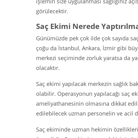
işlemin size uygulanması sağlığınız aç
görülecektir.
Saç Ekimi Nerede Yaptırılma
Günümüzde pek çok ilde çok sayıda saç
çoğu da İstanbul, Ankara, İzmir gibi büy
merkezi seçiminde zorluk yaratsa da yap
olacaktır.
Saç ekimi yapılacak merkezin sağlık bak
olabilir. Operasyonun yapılacağı saç ek
ameliyathanesinin olmasına dikkat edi
edilebilecek uzman personelin ve acil
Saç ekiminde uzman hekimin özellikleri 