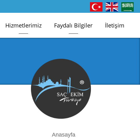
Hizmetlerimiz
Faydalı Bilgiler
İletişim
Anasayfa