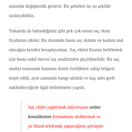
arasında değişkenlik gösterir. Bu şehirleri ise şu şekilde
sıralayabiliriz.
Yukarıda da bahsettiğimiz gibi pek çok unsur saç ekim
fiyatlarını etkiler. Bu durumda hasta saç ekimin ne kadara mal
olacağını kendisi hesaplayamaz. Saç ekimi fiyatını belirlemek
için hasta nakil öncesi saç analizinden geçirilmelidir. Bu saç
analizi esnasında hastanın donör özelliklere sahip bölgesi
tespit edilir, aynı zamanda hangi sıklıkla ve kaç adet greft
nakledileceğiyle ilgili belirlemeler yapılır.
Saç ekimi yaptırmak istiyorsanız
online
konsültaston
formumuzu doldurmak ve
ya bizzat telefonda yapacağınız görüşme