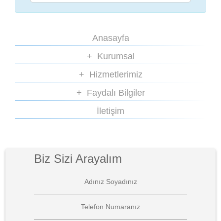
Anasayfa
Kurumsal
Hizmetlerimiz
Faydalı Bilgiler
İletişim
Biz Sizi Arayalım