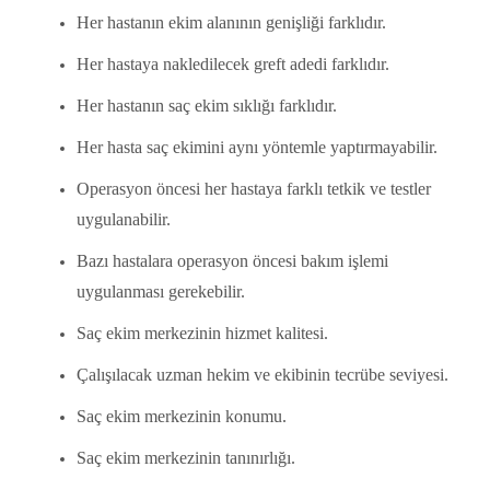
Her hastanın ekim alanının genişliği farklıdır.
Her hastaya nakledilecek greft adedi farklıdır.
Her hastanın saç ekim sıklığı farklıdır.
Her hasta saç ekimini aynı yöntemle yaptırmayabilir.
Operasyon öncesi her hastaya farklı tetkik ve testler
uygulanabilir.
Bazı hastalara operasyon öncesi bakım işlemi
uygulanması gerekebilir.
Saç ekim merkezinin hizmet kalitesi.
Çalışılacak uzman hekim ve ekibinin tecrübe seviyesi.
Saç ekim merkezinin konumu.
Saç ekim merkezinin tanınırlığı.