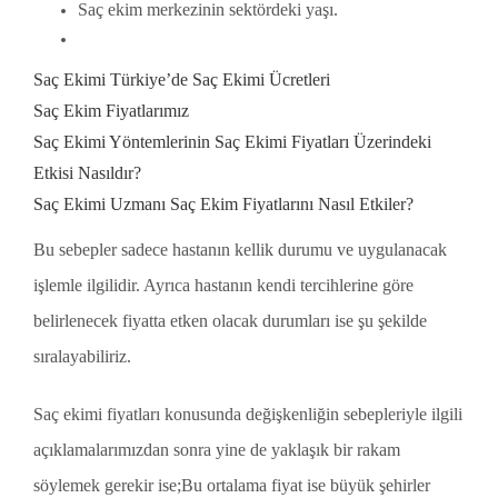
Saç ekim merkezinin sektördeki yaşı.
Saç Ekimi Türkiye’de Saç Ekimi Ücretleri
Saç Ekim Fiyatlarımız
Saç Ekimi Yöntemlerinin Saç Ekimi Fiyatları Üzerindeki
Etkisi Nasıldır?
Saç Ekimi Uzmanı Saç Ekim Fiyatlarını Nasıl Etkiler?
Bu sebepler sadece hastanın kellik durumu ve uygulanacak
işlemle ilgilidir. Ayrıca hastanın kendi tercihlerine göre
belirlenecek fiyatta etken olacak durumları ise şu şekilde
sıralayabiliriz.
Saç ekimi fiyatları konusunda değişkenliğin sebepleriyle ilgili
açıklamalarımızdan sonra yine de yaklaşık bir rakam
söylemek gerekir ise;Bu ortalama fiyat ise büyük şehirler