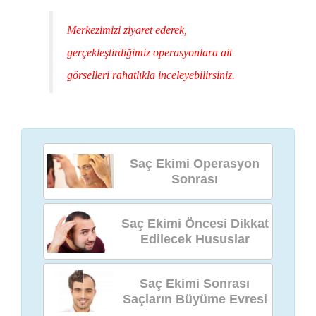
Merkezimizi ziyaret ederek,
gerçekleştirdiğimiz operasyonlara ait
görselleri rahatlıkla inceleyebilirsiniz.
Saç Ekimi Operasyon
Sonrası
Saç Ekimi Öncesi Dikkat
Edilecek Hususlar
Saç Ekimi Sonrası
Saçların Büyüme Evresi