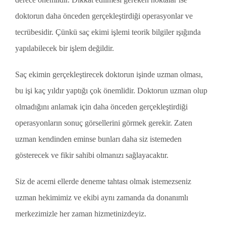
doktorun daha önceden gerçekleştirdiği operasyonlar ve
tecrübesidir. Çünkü saç ekimi işlemi teorik bilgiler ışığında
yapılabilecek bir işlem değildir.
Saç ekimin gerçekleştirecek doktorun işinde uzman olması,
bu işi kaç yıldır yaptığı çok önemlidir. Doktorun uzman olup
olmadığını anlamak için daha önceden gerçekleştirdiği
operasyonların sonuç görsellerini görmek gerekir. Zaten
uzman kendinden eminse bunları daha siz istemeden
gösterecek ve fikir sahibi olmanızı sağlayacaktır.
Siz de acemi ellerde deneme tahtası olmak istemezseniz
uzman hekimimiz ve ekibi aynı zamanda da donanımlı
merkezimizle her zaman hizmetinizdeyiz.