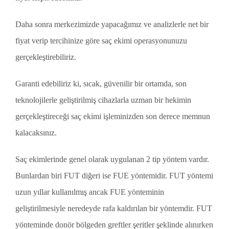
Daha sonra merkezimizde yapacağımız ve analizlerle net bir
fiyat verip tercihinize göre saç ekimi operasyonunuzu
gerçekleştirebiliriz.
Garanti edebiliriz ki, sıcak, güvenilir bir ortamda, son
teknolojilerle geliştirilmiş cihazlarla uzman bir hekimin
gerçekleştireceği saç ekimi işleminizden son derece memnun
kalacaksınız.
Saç ekimlerinde genel olarak uygulanan 2 tip yöntem vardır.
Bunlardan biri FUT diğeri ise FUE yöntemidir. FUT yöntemi
uzun yıllar kullanılmış ancak FUE yönteminin
geliştirilmesiyle neredeyde rafa kaldırılan bir yöntemdir. FUT
yönteminde donör bölgeden greftler şeritler şeklinde alınırken