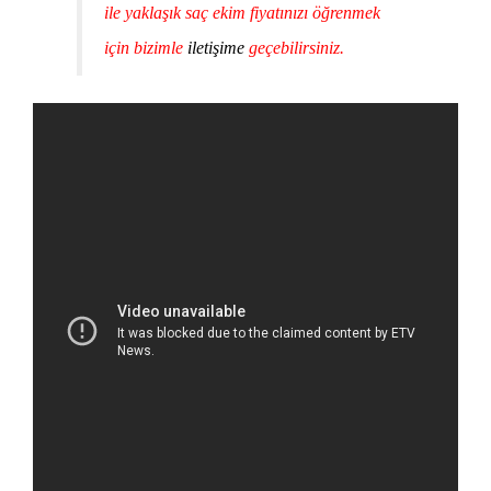
ile yaklaşık saç ekim fiyatınızı öğrenmek
için bizimle
iletişime
geçebilirsiniz.