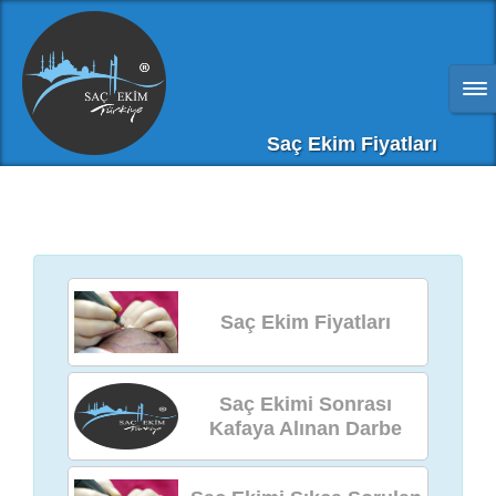
Saç Ekim Fiyatları
Saç Ekim Fiyatları
Saç Ekimi Sonrası
Kafaya Alınan Darbe