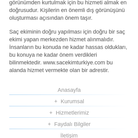
görünümden kurtulmak için bu hizmeti almak en
doğrusudur. Kişilerin en önemli dış görünüşünü
oluşturması açısından önem taşır.
Saç ekiminin doğru yapılması için doğru bir saç
ekimi yapan merkezden hizmet alınmalıdır.
İnsanların bu konuda ne kadar hassas oldukları,
bu konuya ne kadar önem verdikleri
bilinmektedir. www.sacekimturkiye.com bu
alanda hizmet vermekte olan bir adrestir.
Anasayfa
Kurumsal
Hizmetlerimiz
Faydalı Bilgiler
İletişim