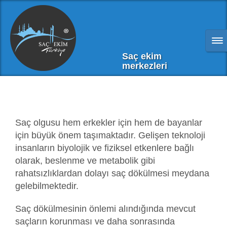
Saç ekim
merkezleri
Saç olgusu hem erkekler için hem de bayanlar
için büyük önem taşımaktadır. Gelişen teknoloji
insanların biyolojik ve fiziksel etkenlere bağlı
olarak, beslenme ve metabolik gibi
rahatsızlıklardan dolayı saç dökülmesi meydana
gelebilmektedir.
Saç dökülmesinin önlemi alındığında mevcut
saçların korunması ve daha sonrasında