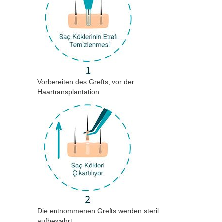
Vorbereiten des Grefts, vor der
Haartransplantation.
Die entnommenen Grefts werden steril
aufbewahrt.