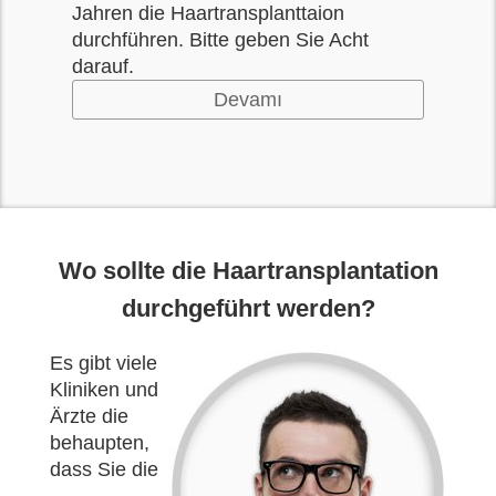
Jahren die Haartransplanttaion
durchführen. Bitte geben Sie Acht
darauf.
Devamı
Wo sollte die Haartransplantation
durchgeführt werden?
Es gibt viele
Kliniken und
Ärzte die
behaupten,
dass Sie die