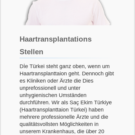
Haartransplantations
Stellen
Dİe Türkei steht ganz oben, wenn um
Haartransplanttaion geht. Dennoch gibt
es Kliniken oder Ärzte die Dies
unprefossionell und unter
unhygienischen Umständen
durchführen. Wir als Saç Ekim Türkiye
(Haartransplanttaion Türkei) haben
mehrere professionelle Ärzte und die
qualitätsvollsten Möglichkeiten in
unserem Krankenhaus, die über 20