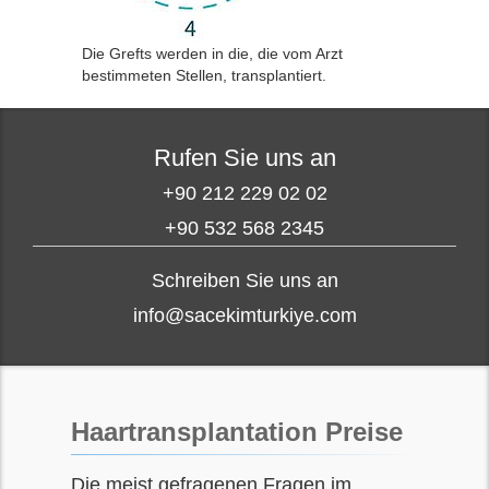
Die Grefts werden in die, die vom Arzt
bestimmeten Stellen, transplantiert.
Rufen Sie uns an
+90 212 229 02 02
+90 532 568 2345
Schreiben Sie uns an
info@sacekimturkiye.com
Haartransplantation Preise
Die meist gefragenen Fragen im