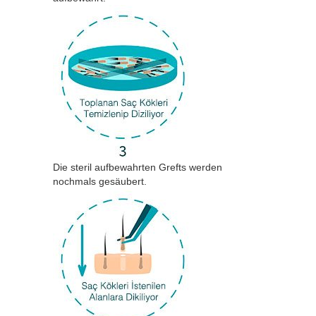
Die steril aufbewahrten Grefts werden
nochmals gesäubert.