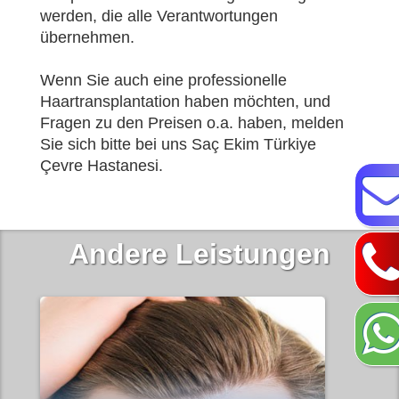
werden, die alle Verantwortungen
übernehmen.
Wenn Sie auch eine professionelle
Haartransplantation haben möchten, und
Fragen zu den Preisen o.a. haben, melden
Sie sich bitte bei uns Saç Ekim Türkiye
Çevre Hastanesi.
Andere Leistungen