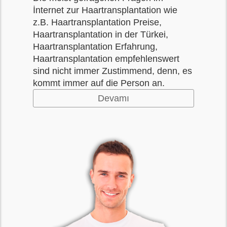
İnternet zur Haartransplantation wie
z.B. Haartransplantation Preise,
Haartransplantation in der Türkei,
Haartransplantation Erfahrung,
Haartransplantation empfehlenswert
sind nicht immer Zustimmend, denn, es
kommt immer auf die Person an.
Devamı