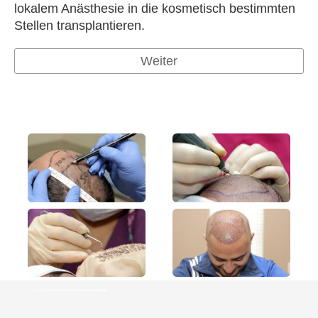
lokalem Anästhesie in die kosmetisch bestimmten
Stellen transplantieren.
Weiter