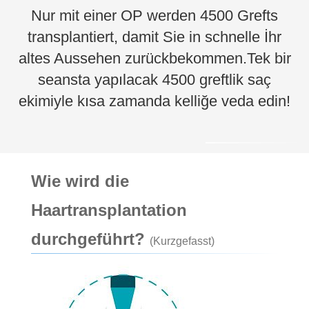
Nur mit einer OP werden 4500 Grefts
transplantiert, damit Sie in schnelle İhr
altes Aussehen zurückbekommen.Tek bir
seansta yapılacak 4500 greftlik saç
ekimiyle kısa zamanda kelliğe veda edin!
Wie wird die
Haartransplantation
durchgeführt?
(Kurzgefasst)