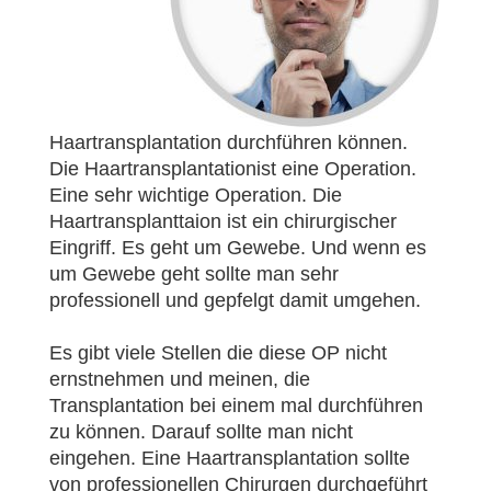
Haartransplantation durchführen können.
Die Haartransplantationist eine Operation.
Eine sehr wichtige Operation. Die
Haartransplanttaion ist ein chirurgischer
Eingriff. Es geht um Gewebe. Und wenn es
um Gewebe geht sollte man sehr
professionell und gepfelgt damit umgehen.
Es gibt viele Stellen die diese OP nicht
ernstnehmen und meinen, die
Transplantation bei einem mal durchführen
zu können. Darauf sollte man nicht
eingehen. Eine Haartransplantation sollte
von professionellen Chirurgen durchgeführt