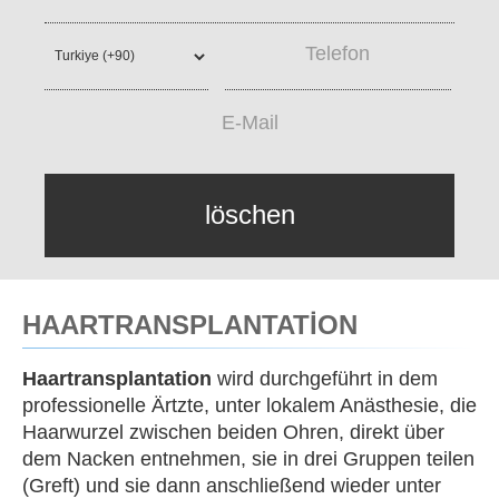
löschen
HAARTRANSPLANTATİON
Haartransplantation
wird durchgeführt in dem
professionelle Ärtzte, unter lokalem Anästhesie, die
Haarwurzel zwischen beiden Ohren, direkt über
dem Nacken entnehmen, sie in drei Gruppen teilen
(Greft) und sie dann anschließend wieder unter