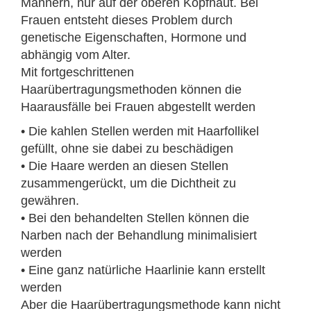
Männern, nur auf der oberen Kopfhaut. Bei
Frauen entsteht dieses Problem durch
genetische Eigenschaften, Hormone und
abhängig vom Alter.
Mit fortgeschrittenen
Haarübertragungsmethoden können die
Haarausfälle bei Frauen abgestellt werden
• Die kahlen Stellen werden mit Haarfollikel
gefüllt, ohne sie dabei zu beschädigen
• Die Haare werden an diesen Stellen
zusammengerückt, um die Dichtheit zu
gewähren.
• Bei den behandelten Stellen können die
Narben nach der Behandlung minimalisiert
werden
• Eine ganz natürliche Haarlinie kann erstellt
werden
Aber die Haarübertragungsmethode kann nicht