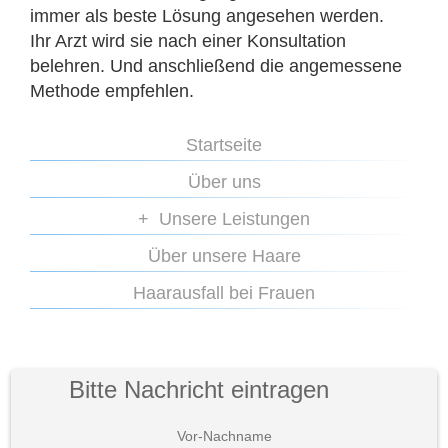
immer als beste Lösung angesehen werden.
Ihr Arzt wird sie nach einer Konsultation
belehren. Und anschließend die angemessene
Methode empfehlen.
Startseite
Über uns
Unsere Leistungen
Über unsere Haare
Haarausfall bei Frauen
Bitte Nachricht eintragen