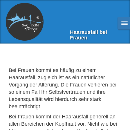
Haarausfall bei
Frauen
Bei Frauen kommt es häufig zu einem
Haarausfall, zugleich ist es ein natürlicher
Vorgang der Alterung. Die Frauen verlieren bei
so einem Fall Ihr Selbstvertrauen und ihre
Lebensqualität wird hierdurch sehr stark
beeinträchtigt.
Bei Frauen kommt der Haarausfall generell an
allen Bereichen der Kopfhaut vor. Nicht wie bei