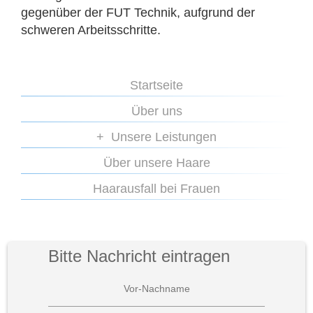
gegenüber der FUT Technik, aufgrund der
schweren Arbeitsschritte.
Startseite
Über uns
Unsere Leistungen
Über unsere Haare
Haarausfall bei Frauen
Bitte Nachricht eintragen