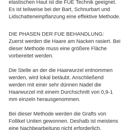
elastischen Haut ist die FUE Technik geeignet.
Es ist teilweise bei der Bart, Schnurbart und
Lidschatteneinpflanzung eine effektive Methode.
DIE PHASEN DER FUE BEHANDLUNG:
Zuerst werden die Haare am Nacken rasiert. Bei
dieser Methode muss eine größere Fläche
vorbereitet werden.
Die Stelle an der die Haarwurzel entnommen
werden, wird lokal betäubt. Anschließend
werden mit einer sehr dünnen Nadel die
Haarwurzel mit einem Durchschnitt von 0,9-1
mm einzeln herausgenommen.
Bei dieser Methode werden die Grafts von
Follikel Uniten gewonnen. Deshalb ist meistens
eine Nachbearbeitung nicht erforderlich.