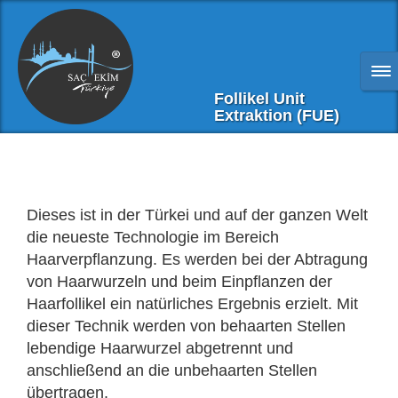
Follikel Unit
Extraktion (FUE)
Dieses ist in der Türkei und auf der ganzen Welt
die neueste Technologie im Bereich
Haarverpflanzung. Es werden bei der Abtragung
von Haarwurzeln und beim Einpflanzen der
Haarfollikel ein natürliches Ergebnis erzielt. Mit
dieser Technik werden von behaarten Stellen
lebendige Haarwurzel abgetrennt und
anschließend an die unbehaarten Stellen
übertragen.