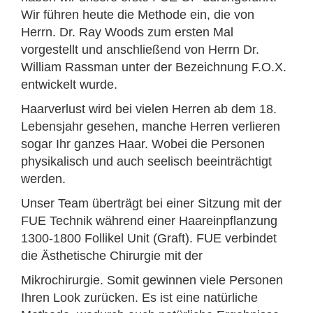
Wir führen heute die Methode ein, die von
Herrn. Dr. Ray Woods zum ersten Mal
vorgestellt und anschließend von Herrn Dr.
William Rassman unter der Bezeichnung F.O.X.
entwickelt wurde.
Haarverlust wird bei vielen Herren ab dem 18.
Lebensjahr gesehen, manche Herren verlieren
sogar Ihr ganzes Haar. Wobei die Personen
physikalisch und auch seelisch beeinträchtigt
werden.
Unser Team überträgt bei einer Sitzung mit der
FUE Technik während einer Haareinpflanzung
1300-1800 Follikel Unit (Graft). FUE verbindet
die Ästhetische Chirurgie mit der
Mikrochirurgie. Somit gewinnen viele Personen
Ihren Look zurücken. Es ist eine natürliche