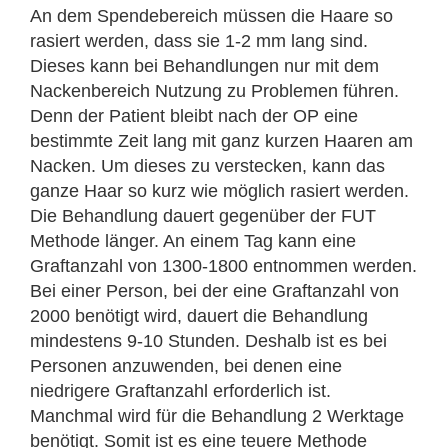
An dem Spendebereich müssen die Haare so
rasiert werden, dass sie 1-2 mm lang sind.
Dieses kann bei Behandlungen nur mit dem
Nackenbereich Nutzung zu Problemen führen.
Denn der Patient bleibt nach der OP eine
bestimmte Zeit lang mit ganz kurzen Haaren am
Nacken. Um dieses zu verstecken, kann das
ganze Haar so kurz wie möglich rasiert werden.
Die Behandlung dauert gegenüber der FUT
Methode länger. An einem Tag kann eine
Graftanzahl von 1300-1800 entnommen werden.
Bei einer Person, bei der eine Graftanzahl von
2000 benötigt wird, dauert die Behandlung
mindestens 9-10 Stunden. Deshalb ist es bei
Personen anzuwenden, bei denen eine
niedrigere Graftanzahl erforderlich ist.
Manchmal wird für die Behandlung 2 Werktage
benötigt. Somit ist es eine teuere Methode