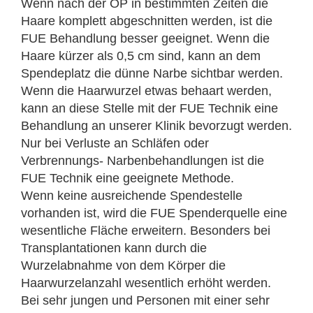
Wenn nach der OP in bestimmten Zeiten die
Haare komplett abgeschnitten werden, ist die
FUE Behandlung besser geeignet. Wenn die
Haare kürzer als 0,5 cm sind, kann an dem
Spendeplatz die dünne Narbe sichtbar werden.
Wenn die Haarwurzel etwas behaart werden,
kann an diese Stelle mit der FUE Technik eine
Behandlung an unserer Klinik bevorzugt werden.
Nur bei Verluste an Schläfen oder
Verbrennungs- Narbenbehandlungen ist die
FUE Technik eine geeignete Methode.
Wenn keine ausreichende Spendestelle
vorhanden ist, wird die FUE Spenderquelle eine
wesentliche Fläche erweitern. Besonders bei
Transplantationen kann durch die
Wurzelabnahme von dem Körper die
Haarwurzelanzahl wesentlich erhöht werden.
Bei sehr jungen und Personen mit einer sehr