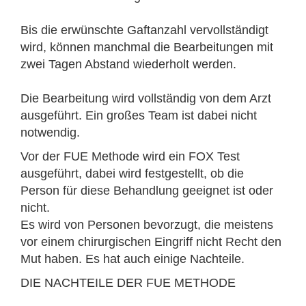
Bis die erwünschte Gaftanzahl vervollständigt
wird, können manchmal die Bearbeitungen mit
zwei Tagen Abstand wiederholt werden.
Die Bearbeitung wird vollständig von dem Arzt
ausgeführt. Ein großes Team ist dabei nicht
notwendig.
Vor der FUE Methode wird ein FOX Test
ausgeführt, dabei wird festgestellt, ob die
Person für diese Behandlung geeignet ist oder
nicht.
Es wird von Personen bevorzugt, die meistens
vor einem chirurgischen Eingriff nicht Recht den
Mut haben. Es hat auch einige Nachteile.
DIE NACHTEILE DER FUE METHODE