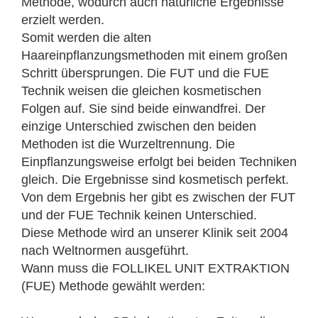
Methode, wodurch auch natürliche Ergebnisse
erzielt werden.
Somit werden die alten
Haareinpflanzungsmethoden mit einem großen
Schritt übersprungen. Die FUT und die FUE
Technik weisen die gleichen kosmetischen
Folgen auf. Sie sind beide einwandfrei. Der
einzige Unterschied zwischen den beiden
Methoden ist die Wurzeltrennung. Die
Einpflanzungsweise erfolgt bei beiden Techniken
gleich. Die Ergebnisse sind kosmetisch perfekt.
Von dem Ergebnis her gibt es zwischen der FUT
und der FUE Technik keinen Unterschied.
Diese Methode wird an unserer Klinik seit 2004
nach Weltnormen ausgeführt.
Wann muss die FOLLIKEL UNIT EXTRAKTION
(FUE) Methode gewählt werden: