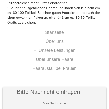
Stirnbereichen mehr Grafts erforderlich.
• Bei nicht ausgefallenen Haaren, befinden sich in einem cm
ca. 60-100 Follikel. Bei einer guten Haardichte und nach den
oben erwähnten Faktoren, sind für 1 cm ca. 30-50 Follikel
Grafts ausreichend.
Startseite
Über uns
Unsere Leistungen
Über unsere Haare
Haarausfall bei Frauen
Bitte Nachricht eintragen