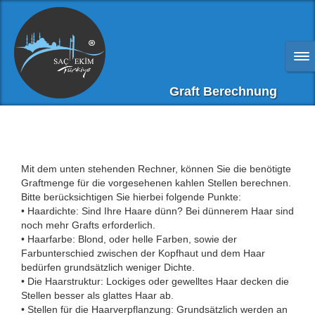
Graft Berechnung
Mit dem unten stehenden Rechner, können Sie die benötigte
Graftmenge für die vorgesehenen kahlen Stellen berechnen.
Bitte berücksichtigen Sie hierbei folgende Punkte:
• Haardichte: Sind Ihre Haare dünn? Bei dünnerem Haar sind
noch mehr Grafts erforderlich.
• Haarfarbe: Blond, oder helle Farben, sowie der
Farbunterschied zwischen der Kopfhaut und dem Haar
bedürfen grundsätzlich weniger Dichte.
• Die Haarstruktur: Lockiges oder gewelltes Haar decken die
Stellen besser als glattes Haar ab.
• Stellen für die Haarverpflanzung: Grundsätzlich werden an