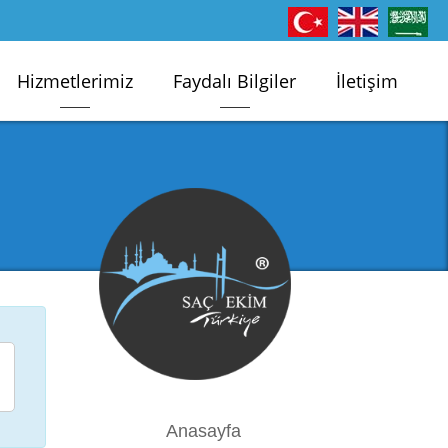
Hizmetlerimiz
Faydalı Bilgiler
İletişim
Anasayfa