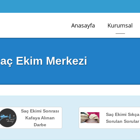
Anasayfa
Kurumsal
 Saç Ekim Merkezi
Saç Ekimi Sonrası
Saç Ekimi Sıkça
Kafaya Alınan
Sorulan Sorular
Darbe